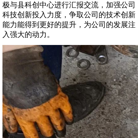
极与县科创中心进行汇报交流，加强公司
科技创新投入力度，争取公司的技术创新
能力能得到更好的提升，为公司的发展注
入强大的动力。