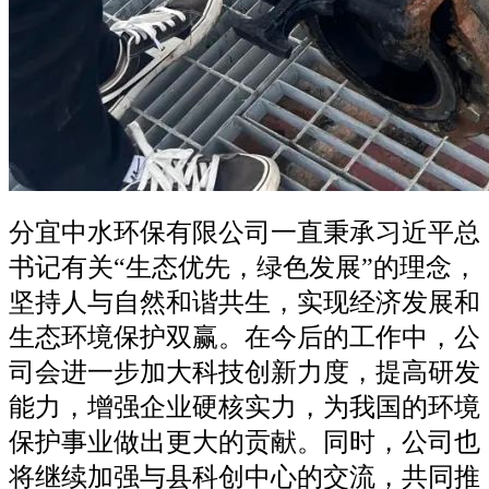
分宜中水环保有限公司一直秉承习近平总
书记有关“生态优先，绿色发展”的理念，
坚持人与自然和谐共生，实现经济发展和
生态环境保护双赢。在今后的工作中，公
司会进一步加大科技创新力度，提高研发
能力，增强企业硬核实力，为我国的环境
保护事业做出更大的贡献。同时，公司也
将继续加强与县科创中心的交流，共同推