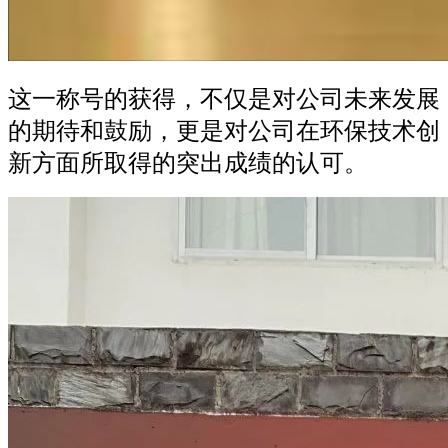
这一称号的获得，不仅是对公司未来发展
的期待和鼓励，更是对公司在环保技术创
新方面所取得的突出成绩的认可。