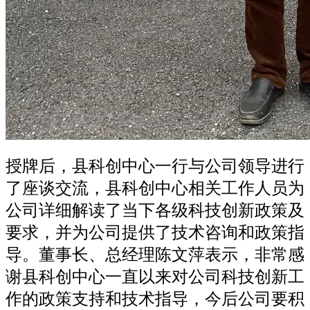
授牌后，县科创中心一行与公司领导进行
了座谈交流，县科创中心相关工作人员为
公司详细解读了当下各级科技创新政策及
要求，并为公司提供了技术咨询和政策指
导。董事长、总经理陈文萍表示，非常感
谢县科创中心一直以来对公司科技创新工
作的政策支持和技术指导，今后公司要积