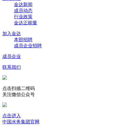
金达新闻
成员动态
行业政策
金达正能量
加入金达
本部招聘
成员企业招聘
成员企业
联系我们
点击扫描二维码
关注微信公众号
点击进入
中国水务集团官网