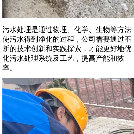
污水处理是通过物理、化学、生物等方法
使污水得到净化的过程，公司需要通过不
断的技术创新和实践探索，才能更好地优
化污水处理系统及工艺，提高产能和效
率。