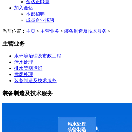
金达正能量
加入金达
本部招聘
成员企业招聘
当前位置：
主页
>
主营业务
>
装备制造及技术服务
>
主营业务
水环境治理及市政工程
污水处理
排水管网运维
危废处理
装备制造及技术服务
装备制造及技术服务