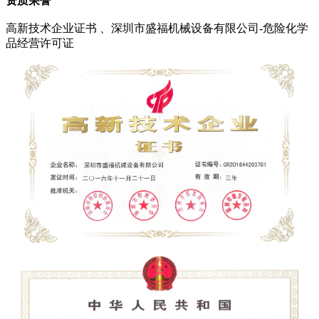
资质荣誉
高新技术企业证书 、深圳市盛福机械设备有限公司-危险化学
品经营许可证