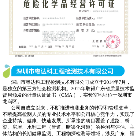
深圳市粤达科工程检测技术有限公司成立于2014年7月，
是独立的第三方社会检测机构。2015年取得广东省质量技术监
督局颁发的计量认证证书（CMA ），实验室地址位于深圳市
龙岗区。
公司自成立以来，不断推进检测业务的转型和管理变革，
不断提高检测人员的专业技术水平和公司核心竞争力，实现了
企业持续、健康、快速发展。所承接的项目覆盖了道路、桥
梁、房屋、水利工程（管道、暗渠化河道）的检测与评估、主
体结构的长期健康监测、工程物探检测等领域，涉及广东、福