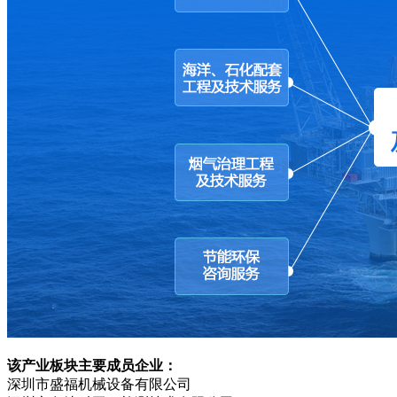
该产业板块主要成员企业：
深圳市盛福机械设备有限公司