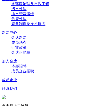
水环境治理及市政工程
污水处理
排水管网运维
危废处理
装备制造及技术服务
新闻中心
金达新闻
成员动态
行业政策
金达正能量
加入金达
本部招聘
成员企业招聘
成员企业
联系我们
点击扫描二维码