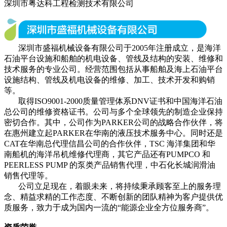
深圳市粤达科工程检测技术有限公司
深圳市盛福机械设备有限公司于2005年注册成立，是海洋
石油平台设施和船舶的机电设备、管线及结构的安装、维修和
技术服务的专业公司。经营范围包括从事船舶及海上石油平台
设施结构、管线及机电设备的维修、加工、技术开发和购销
等。
取得ISO9001-2000质量管理体系DNV证书和中国海洋石油
总公司的维修资格证书。公司与多个全球领先的制造企业保持
密切合作。其中，公司作为PARKER公司的战略合作伙伴，将
在惠州建立起PARKER在华南的液压技术服务中心。同时还是
CAT在华南总代理信昌公司的合作伙伴，TSC 海洋集团和华
南船机的海洋吊机维修代理商，其它产品还有PUMPCO 和
PEERLESS PUMP 的泵类产品销售代理，中石化长城润滑油
销售代理等。
公司立足现在，着眼未来，将持续秉承顾客至上的服务理
念、精益求精的工作态度、不断创新的团队精神为客户提供优
质服务，致力于成为国内一流的“能源企业全方位服务商”。