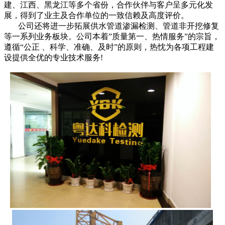
建、江西、黑龙江等多个省份，合作伙伴与客户呈多元化发
展，得到了业主及合作单位的一致信赖及高度评价。
公司还将进一步拓展供水管道渗漏检测、管道非开挖修复
等一系列业务板块。公司本着”质量第一、热情服务”的宗旨，
遵循“公正 、科学、准确、及时”的原则，热忱为各项工程建
设提供全优的专业技术服务!