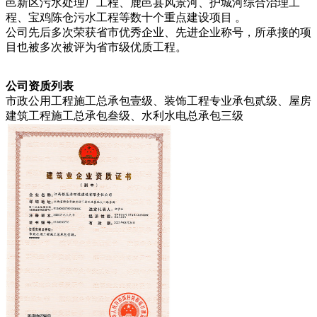
邑新区污水处理厂工程、鹿邑县风景河、护城河综合治理工
程、宝鸡陈仓污水工程等数十个重点建设项目 。
公司先后多次荣获省市优秀企业、先进企业称号，所承接的项
目也被多次被评为省市级优质工程。
公司资质列表
市政公用工程施工总承包壹级、装饰工程专业承包贰级、屋房
建筑工程施工总承包叁级、水利水电总承包三级