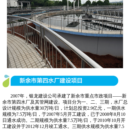
2007年，银龙建设公司承建了新余市重点市政项目——新
余市第四水厂及其管网建设。项目分为一、二、三期，水厂总
设计规模为供水量30万吨/日，计划总投资2.9亿元，一期供水
规模为7.5万吨/日，于2007年5月开工建设，已于2008年8月10
日通水成功。二期规模为供水量7.5万吨/日，于2010年10月开
工建设并于2012年12月竣工通水。三期供水规模为供水量7.5