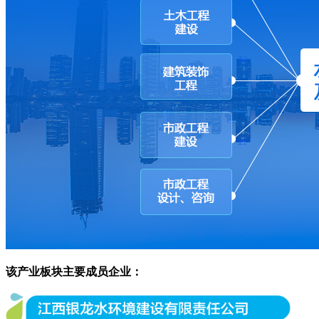
该产业板块主要成员企业：