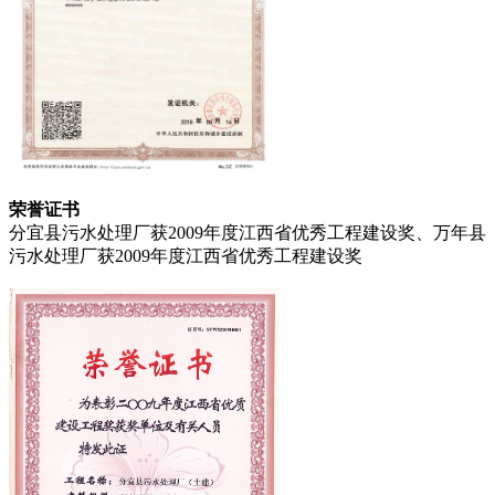
荣誉证书
分宜县污水处理厂获2009年度江西省优秀工程建设奖、万年县
污水处理厂获2009年度江西省优秀工程建设奖