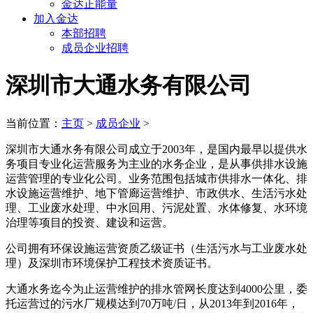
金达正能量
加入金达
本部招聘
成员企业招聘
深圳市大通水务有限公司
当前位置：
主页
>
成员企业
>
深圳市大通水务有限公司成立于2003年，是国内最早以提供水
务项目专业化运营服务为主业的水务企业，是从事供排水设施
运营管理的专业化公司。业务范围包括城市供排水一体化、排
水设施运营维护、地下管廊运营维护、市政供水、生活污水处
理、工业废水处理、中水回用、污泥处置、水体修复、水环境
治理等项目的投资、建设和运营。
公司拥有环保设施运营资质乙级证书（生活污水与工业废水处
理）及深圳市环境保护工程技术资质证书。
大通水务迄今为止运营维护的排水管网长度达到4000公里，委
托运营过的污水厂规模达到70万吨/日，从2013年到2016年，