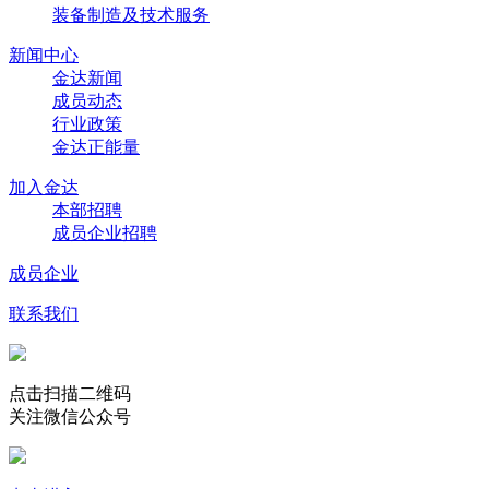
装备制造及技术服务
新闻中心
金达新闻
成员动态
行业政策
金达正能量
加入金达
本部招聘
成员企业招聘
成员企业
联系我们
点击扫描二维码
关注微信公众号